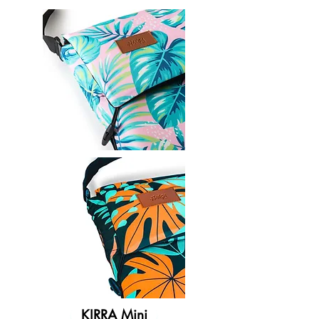
KIRRA Mini